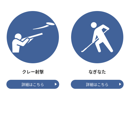
クレー射撃
なぎなた
詳細はこちら
詳細はこちら