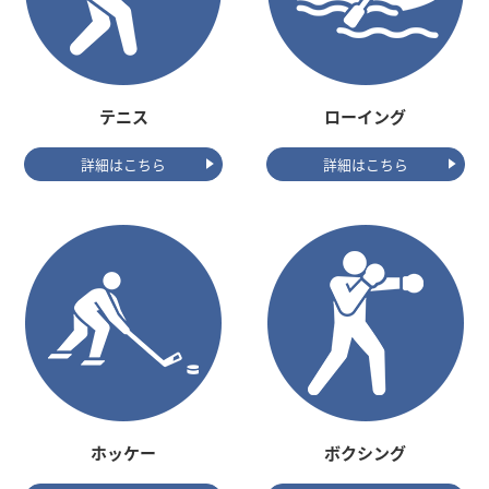
テニス
ローイング
詳細はこちら
詳細はこちら
ホッケー
ボクシング