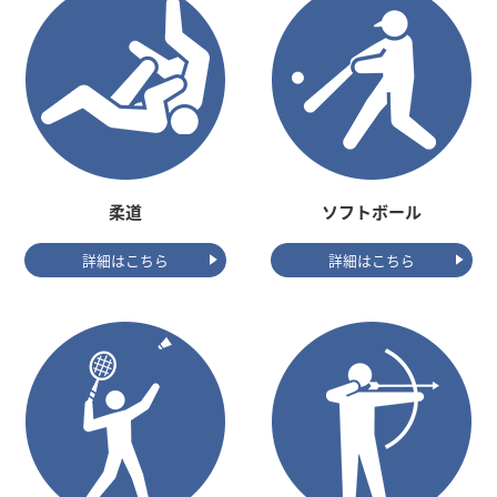
柔道
ソフトボール
詳細はこちら
詳細はこちら