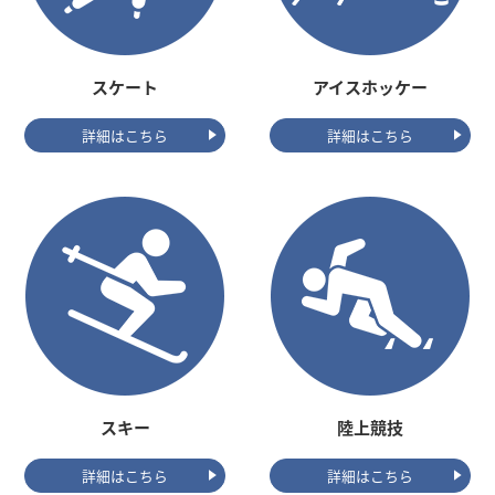
スケート
アイスホッケー
詳細はこちら
詳細はこちら
スキー
陸上競技
詳細はこちら
詳細はこちら