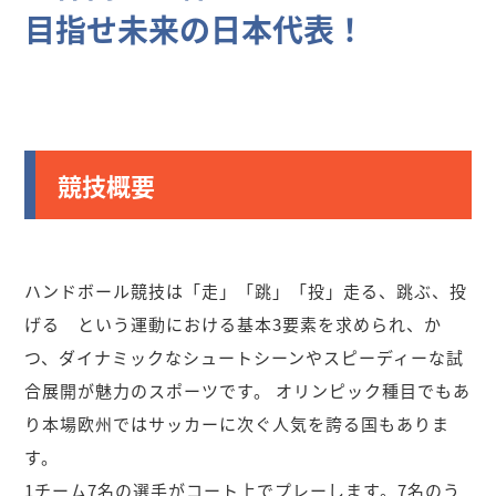
目指せ未来の日本代表！
競技概要
ハンドボール競技は「走」「跳」「投」走る、跳ぶ、投
げる という運動における基本3要素を求められ、か
つ、ダイナミックなシュートシーンやスピーディーな試
合展開が魅力のスポーツです。 オリンピック種目でもあ
り本場欧州ではサッカーに次ぐ人気を誇る国もありま
す。
1チーム7名の選手がコート上でプレーします。7名のう