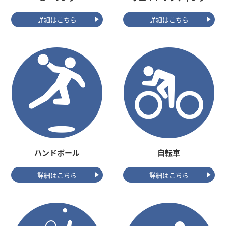
詳細はこちら
詳細はこちら
ハンドボール
自転車
詳細はこちら
詳細はこちら