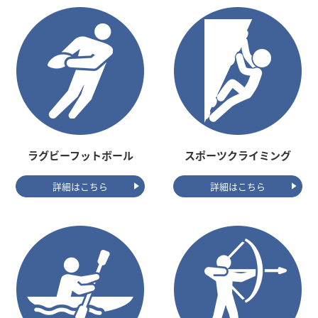
ラグビーフットボール
スポーツクライミング
詳細はこちら
詳細はこちら