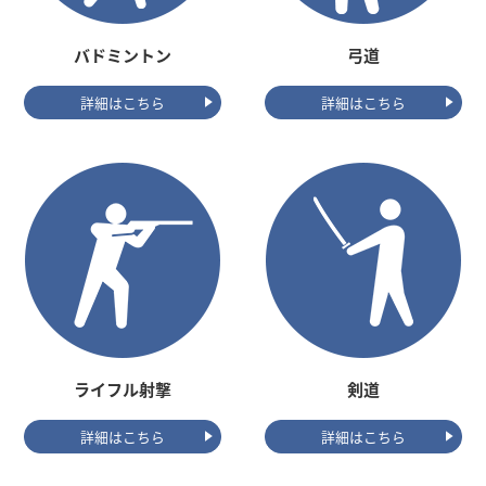
バドミントン
弓道
詳細はこちら
詳細はこちら
ライフル射撃
剣道
詳細はこちら
詳細はこちら