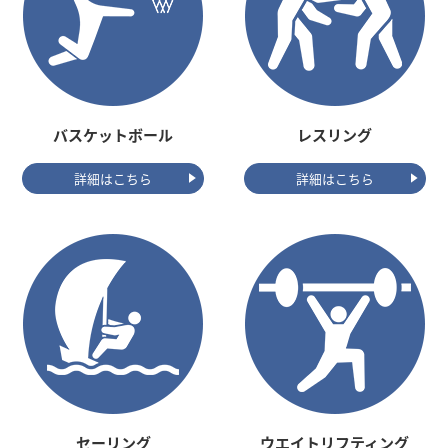
バスケットボール
レスリング
詳細はこちら
詳細はこちら
セーリング
ウエイトリフティング