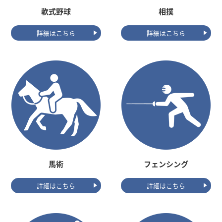
軟式野球
相撲
詳細はこちら
詳細はこちら
馬術
フェンシング
詳細はこちら
詳細はこちら