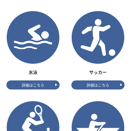
水泳
サッカー
詳細はこちら
詳細はこちら