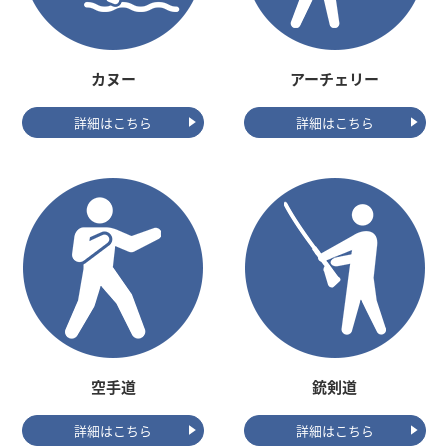
カヌー
アーチェリー
詳細はこちら
詳細はこちら
空手道
銃剣道
詳細はこちら
詳細はこちら