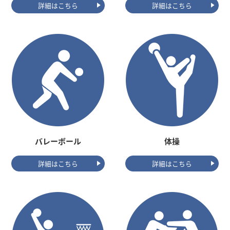
詳細はこちら
詳細はこちら
バレーボール
体操
詳細はこちら
詳細はこちら