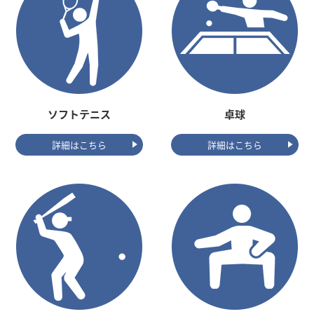
ソフトテニス
卓球
詳細はこちら
詳細はこちら