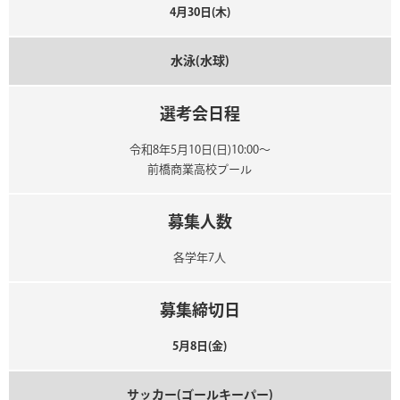
4月30日(木)
水泳(水球)
選考会日程
令和8年5月10日(日)10:00～
前橋商業高校プール
募集人数
各学年7人
募集締切日
5月8日(金)
サッカー(ゴールキーパー)