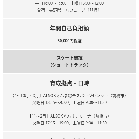
平日16:00～19:00 土曜日8:00～12:00
合宿：長野県エムウェーブ（11月）
年間自己負担額
30,000円程度
スケート競技
（ショートトラック）
育成拠点・日時
【4～10月・3月】ALSOKぐんま総合スポーツセンター（前橋市）
火曜日 18:15～20:00、土曜日 9:00～11:30
【11～2月】ALSOKぐんまアリーナ（前橋市）
火曜日 17:15～19:00、土曜日 9:00～11:30