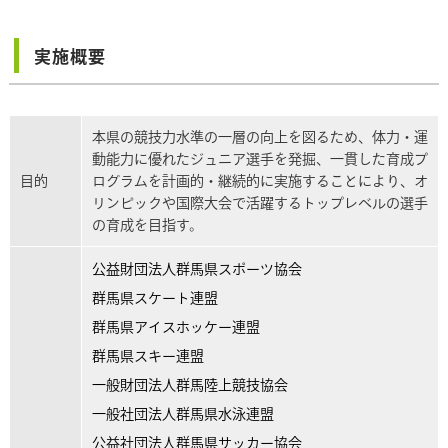
実施概要
本県の競技力水準の一層の向上を図るため、体力・運
動能力に優れたジュニア選手を発掘、一貫した育成プ
目的
ログラムを計画的・継続的に実施することにより、オ
リンピックや国際大会で活躍するトップレベルの選手
の育成を目指す。
公益財団法人群馬県スポーツ協会
群馬県スケート連盟
群馬県アイスホッケー連盟
群馬県スキー連盟
一般財団法人群馬陸上競技協会
一般社団法人群馬県水泳連盟
公益社団法人群馬県サッカー協会