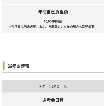
年間自己負担額
10,000円程度
※合宿費は別途必要。また、自転車レンタルの場合も別途必要。
選考会情報
スケート(スピード)
選考会日程