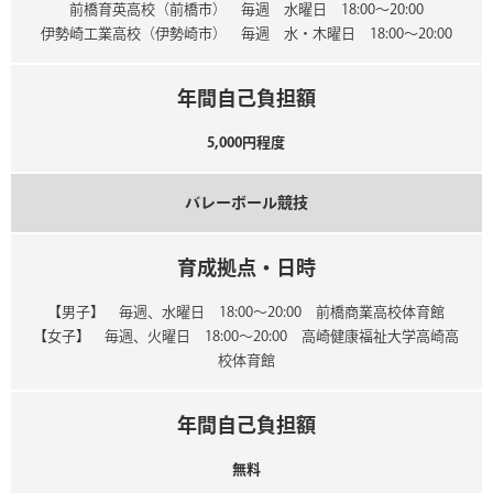
前橋育英高校（前橋市） 毎週 水曜日 18:00～20:00
伊勢崎工業高校（伊勢崎市） 毎週 水・木曜日 18:00～20:00
年間自己負担額
5,000円程度
バレーボール競技
育成拠点・日時
【男子】 毎週、水曜日 18:00～20:00 前橋商業高校体育館
【女子】 毎週、火曜日 18:00～20:00 高崎健康福祉大学高崎高
校体育館
年間自己負担額
無料