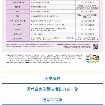
実施概要
選考会実施競技活動内容一覧
選考会情報