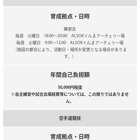
育成拠点・日時
練習会
毎週 火曜日 18:00～20:00 ALSOKぐんまアーチェリー場
毎週 土曜日 9:00～12:00 ALSOKぐんまアーチェリー場
（施設の都合により、活動日・場所が変更となる場合がありま
す。）
年間自己負担額
50,000円程度
※自主練習や試合出場経費等については、この限りではありませ
ん。
空手道競技
育成拠点・日時