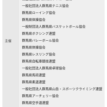
一般社団法人群馬県テニス協会
群馬県ローイング協会
群馬県体操協会
一般財団法人群馬県バスケットボール協会
群馬県ボクシング連盟
群馬県バレーボール協会
主催
群馬県体操協会
群馬県レスリング協会
群馬県自転車競技連盟
一般社団法人群馬県卓球協会
群馬県馬術連盟
群馬県柔道連盟
一般社団法人群馬県山岳・スポーツクライミング連盟
群馬県アーチェリー協会
群馬県空手道連盟