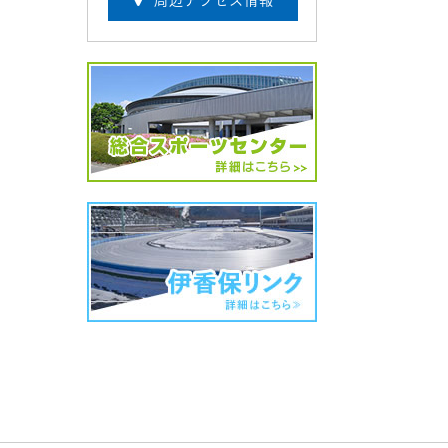
周辺アクセス情報