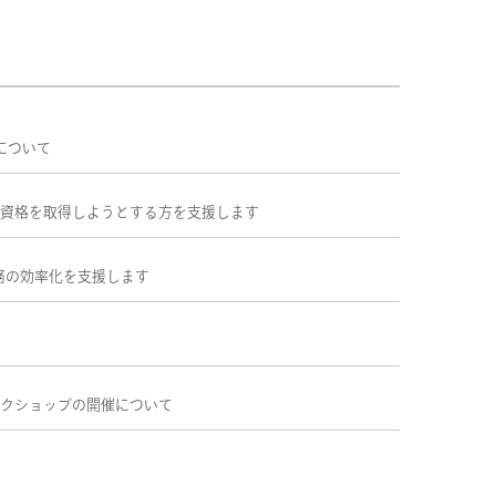
について
資格を取得しようとする方を支援します
務の効率化を支援します
クショップの開催について