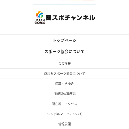
トップページ
スポーツ協会について
会長挨拶
群馬県スポーツ協会について
沿革・あゆみ
加盟団体事務局
所在地・アクセス
シンボルマークについて
情報公開