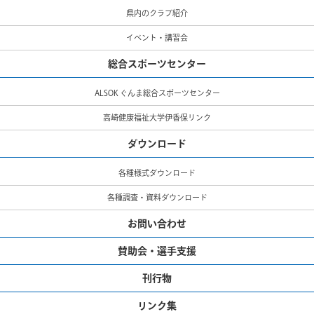
県内のクラブ紹介
イベント・講習会
総合スポーツセンター
ALSOK ぐんま総合スポーツセンター
高崎健康福祉大学伊香保リンク
ダウンロード
各種様式ダウンロード
各種調査・資料ダウンロード
お問い合わせ
賛助会・選手支援
刊行物
リンク集