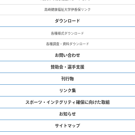
高崎健康福祉大学伊香保リンク
ダウンロード
各種様式ダウンロード
各種調査・資料ダウンロード
お問い合わせ
賛助会・選手支援
刊行物
リンク集
スポーツ・インテグリティ確保に向けた取組
お知らせ
サイトマップ