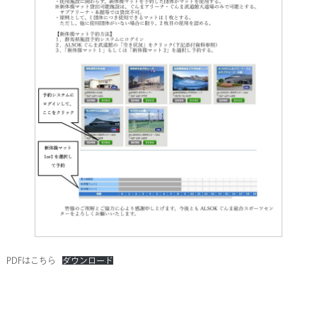
PDFはこちら
ダウンロード