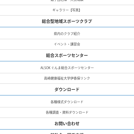
ギャラリー【写真】
総合型地域スポーツクラブ
県内のクラブ紹介
イベント・講習会
総合スポーツセンター
ALSOK ぐんま総合スポーツセンター
高崎健康福祉大学伊香保リンク
ダウンロード
各種様式ダウンロード
各種調査・資料ダウンロード
お問い合わせ