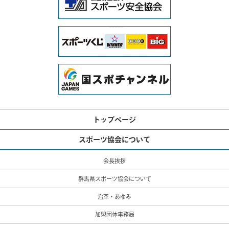
トップページ
スポーツ協会について
会長挨拶
群馬県スポーツ協会について
沿革・あゆみ
加盟団体事務局