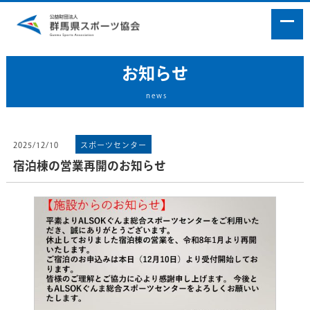
お知らせ
news
2025/12/10
スポーツセンター
宿泊棟の営業再開のお知らせ