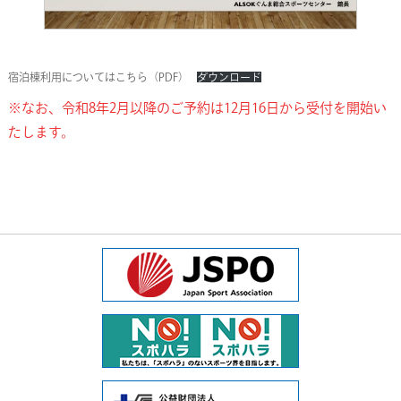
宿泊棟利用についてはこちら（PDF）
ダウンロード
※なお、令和8年2月以降のご予約は12月16日から受付を開始い
たします。