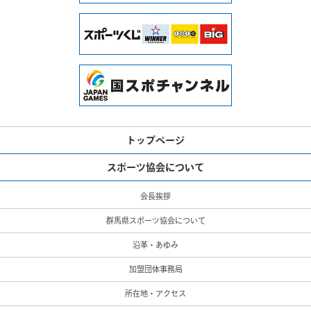
トップページ
スポーツ協会について
会長挨拶
群馬県スポーツ協会について
沿革・あゆみ
加盟団体事務局
所在地・アクセス