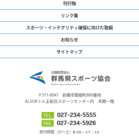
刊行物
リンク集
スポーツ・インテグリティ確保に向けた取組
お知らせ
サイトマップ
〒371-0047 前橋市関根町800番地
ALSOKぐんま総合スポーツセンター内 本館一階
027-234-5555
TEL.
027-234-5926
FAX.
8:30～17：15
受付時間（火～土）