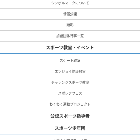
シンボルマークについて
情報公開
顕彰
加盟団体行事一覧
スポーツ教室・イベント
スケート教室
エンジョイ健康教室
チャレンジスポーツ教室
スポレクフェス
わくわく運動プロジェクト
公認スポーツ指導者
スポーツ少年団