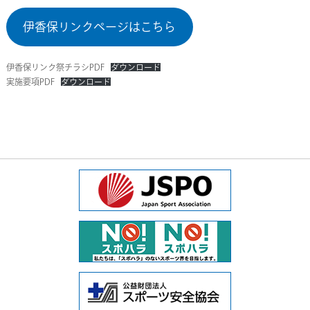
伊香保リンクページはこちら
伊香保リンク祭チラシPDF
ダウンロード
実施要項PDF
ダウンロード