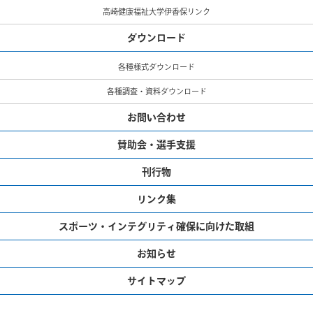
高崎健康福祉大学伊香保リンク
ダウンロード
各種様式ダウンロード
各種調査・資料ダウンロード
お問い合わせ
賛助会・選手支援
刊行物
リンク集
スポーツ・インテグリティ確保に向けた取組
お知らせ
サイトマップ