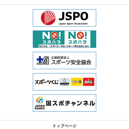
トップページ