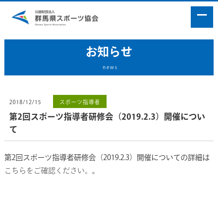
お知らせ
news
2018/12/15
スポーツ指導者
第2回スポーツ指導者研修会（2019.2.3）開催につい
て
第2回スポーツ指導者研修会（2019.2.3）開催についての詳細は
こちらをご確認ください。
。