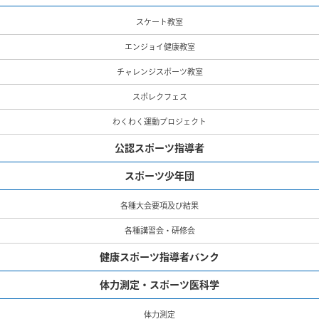
スケート教室
エンジョイ健康教室
チャレンジスポーツ教室
スポレクフェス
わくわく運動プロジェクト
公認スポーツ指導者
スポーツ少年団
各種大会要項及び結果
各種講習会・研修会
健康スポーツ指導者バンク
体力測定・スポーツ医科学
体力測定