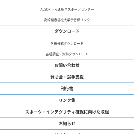
ALSOK ぐんま総合スポーツセンター
高崎健康福祉大学伊香保リンク
ダウンロード
各種様式ダウンロード
各種調査・資料ダウンロード
お問い合わせ
賛助会・選手支援
刊行物
リンク集
スポーツ・インテグリティ確保に向けた取組
お知らせ