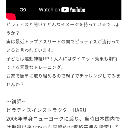
ピラティスと聞いてどんなイメージを持っているでしょ
うか？
実は最近トップアスリートの間でピラティスが流行って
いると言われています。
子どもは運動神経UP！大人にはダイエット効果も期待
できる素敵なトレーニング。
お家で簡単に取り組めるので親子でチャレンジしてみま
せんか？
～講師～
ピラティスインストラクターHARU
2006年単身ニューヨークに渡り、当時日本国内で
は取得出来なかった国際的な資格基準を設定して