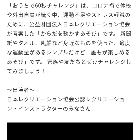
「おうちで60秒チャレンジ」は、コロナ禍で休校
や外出自粛が続く中、運動不足やストレス軽減の
ために、公益財団法人日本レクリエーション協会
が考案した「からだを動かすあそび」です。 新聞
紙やタオル、風船など身近なものを使った、適度
な運動量があるシンプルだけど「誰もが楽しめる
あそび」です。 家族や友だちとぜひチャレンジし
てみましょう！
～出演者～
日本レクリエーション協会公認レクリエーショ
ン・インストラクターのみなさん