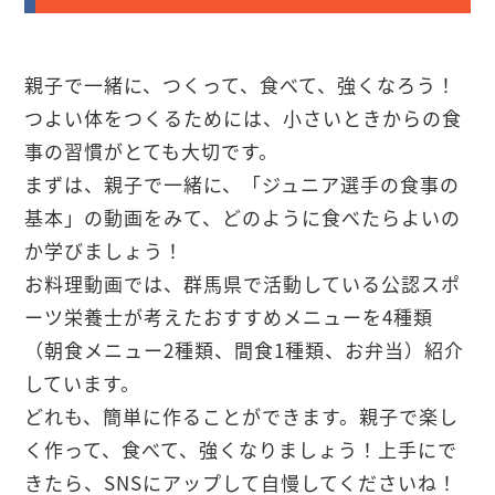
親子で一緒に、つくって、食べて、強くなろう！
つよい体をつくるためには、小さいときからの食
事の習慣がとても大切です。
まずは、親子で一緒に、「ジュニア選手の食事の
基本」の動画をみて、どのように食べたらよいの
か学びましょう！
お料理動画では、群馬県で活動している公認スポ
ーツ栄養士が考えたおすすめメニューを4種類
（朝食メニュー2種類、間食1種類、お弁当）紹介
しています。
どれも、簡単に作ることができます。親子で楽し
く作って、食べて、強くなりましょう！上手にで
きたら、SNSにアップして自慢してくださいね！