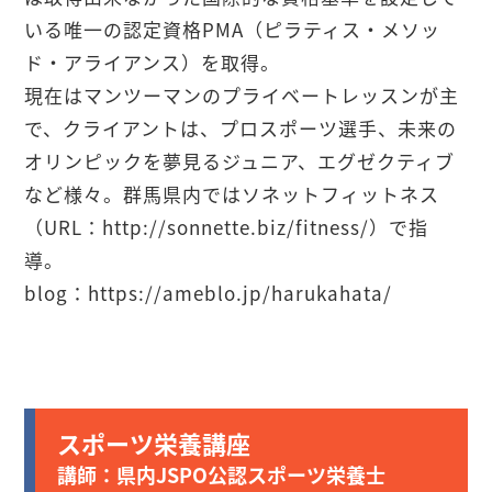
いる唯一の認定資格PMA（ピラティス・メソッ
ド・アライアンス）を取得。
現在はマンツーマンのプライベートレッスンが主
で、クライアントは、プロスポーツ選手、未来の
オリンピックを夢見るジュニア、エグゼクティブ
など様々。群馬県内ではソネットフィットネス
（URL：http://sonnette.biz/fitness/）で指
導。
blog：https://ameblo.jp/harukahata/
スポーツ栄養講座
講師：県内JSPO公認スポーツ栄養士