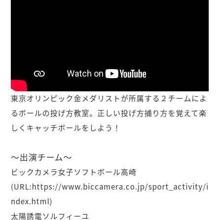
東京オリンピック金メダリストが所属する２チームによ
るボールの投げ方教室。正しい投げ方捕り方を覚えて楽
しくキャッチボールをしよう！
～出演チーム～
ビックカメラ女子ソフトボール高崎
(URL:https://www.biccamera.co.jp/sport_activity/i
ndex.html)
太陽誘電ソルフィーユ