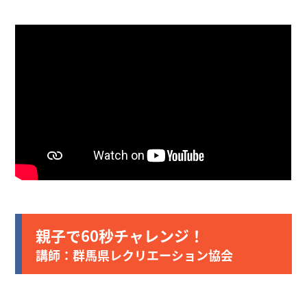
親子で60秒チャレンジ！
講師：群馬県レクリエーション協会