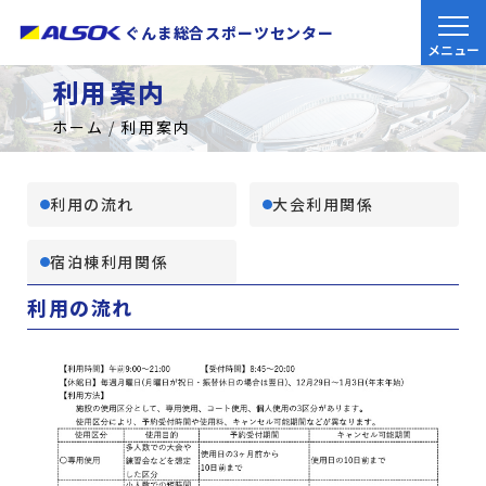
ぐんま総合スポーツセンター
利用案内
ホーム
利用案内
利用の流れ
大会利用関係
宿泊棟利用関係
利用の流れ