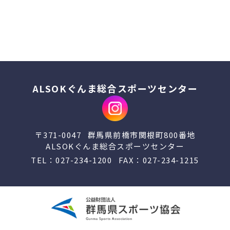
ALSOKぐんま総合スポーツセンター
〒371-0047
群馬県前橋市関根町800番地
ALSOKぐんま総合スポーツセンター
TEL：027-234-​1200
FAX：027-234-​1215