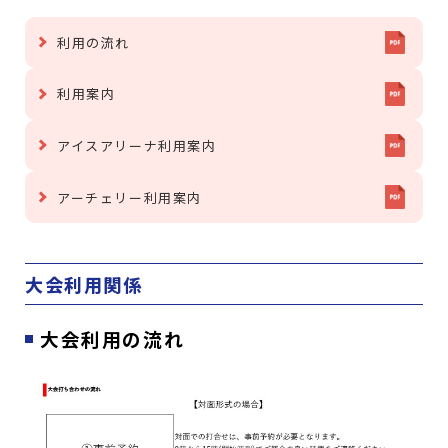
利用の流れ
利用案内
アイスアリーナ利用案内
アーチェリー利用案内
大会利用関係
大会利用の流れ